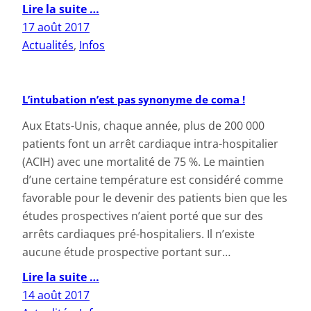
Lire la suite …
17 août 2017
Actualités
, 
Infos
L’intubation n’est pas synonyme de coma !
Aux Etats-Unis, chaque année, plus de 200 000
patients font un arrêt cardiaque intra-hospitalier
(ACIH) avec une mortalité de 75 %. Le maintien
d’une certaine température est considéré comme
favorable pour le devenir des patients bien que les
études prospectives n’aient porté que sur des
arrêts cardiaques pré-hospitaliers. Il n’existe
aucune étude prospective portant sur…
Lire la suite …
14 août 2017