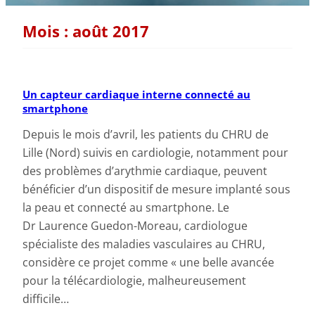
Mois :
août 2017
Un capteur cardiaque interne connecté au
smartphone
Depuis le mois d’avril, les patients du CHRU de
Lille (Nord) suivis en cardiologie, notamment pour
des problèmes d’arythmie cardiaque, peuvent
bénéficier d’un dispositif de mesure implanté sous
la peau et connecté au smartphone. Le
Dr Laurence Guedon-Moreau, cardiologue
spécialiste des maladies vasculaires au CHRU,
considère ce projet comme « une belle avancée
pour la télécardiologie, malheureusement
difficile…