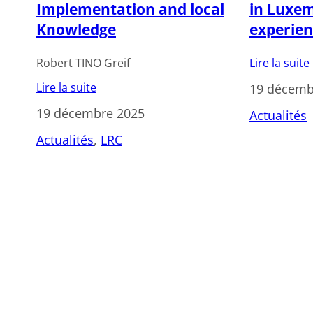
Implementation and local
in Luxem
Knowledge
experie
Robert TINO Greif
Lire la suite
Lire la suite
19 décemb
19 décembre 2025
Actualités
Actualités
, 
LRC