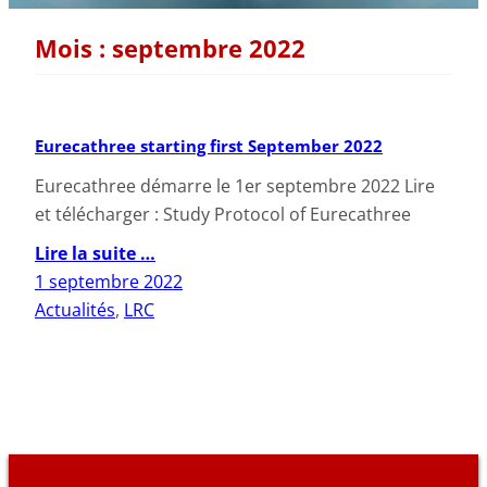
Mois :
septembre 2022
Eurecathree starting first September 2022
Eurecathree démarre le 1er septembre 2022 Lire
et télécharger : Study Protocol of Eurecathree
Lire la suite …
1 septembre 2022
Actualités
, 
LRC