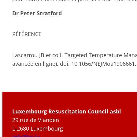
Dr Peter Stratford
RÉFÉRENCE
Lascarrou JB et coll. Targeted Temperature Man
avancée en ligne). doi: 10.1056/NEJMoa1906661.
Luxembourg Resuscitation Council asbl
29 rue de Vianden
L-2680 Luxembourg