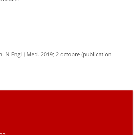
 N Engl J Med. 2019; 2 octobre (publication