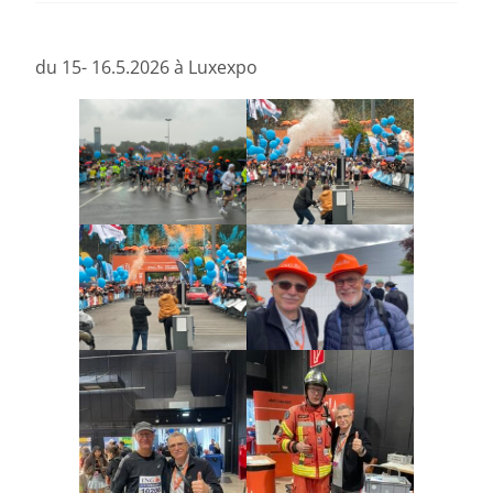
du 15- 16.5.2026 à Luxexpo