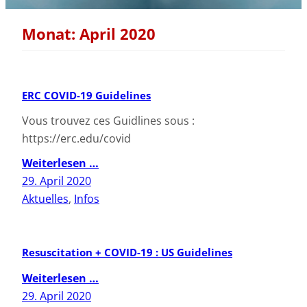
Monat:
April 2020
ERC COVID-19 Guidelines
Vous trouvez ces Guidlines sous :
https://erc.edu/covid
Weiterlesen …
29. April 2020
Aktuelles
, 
Infos
Resuscitation + COVID-19 : US Guidelines
Weiterlesen …
29. April 2020