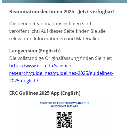
Reanimationsleitlinien 2025 – Jetzt verfügbar!
Die neuen Reanimationsleitlinien sind
veröffentlicht! Auf dieser Seite finden Sie alle
relevanten Informationen und Materialien.
Langversion (Englisch)
Die vollständige Originalfassung finden Sie hier:
https://www.erc.edu/science-
research/guidelines/guidelines-2025/guidelines-
2025-english/
ERC
Guilines 2025 App
(English)