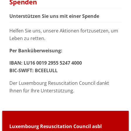
Spenden
Unterstützen Sie uns mit einer Spende
Helfen Sie uns, unsere Aktionen fortzusetzen, um
Leben zu retten.
Per Banküberweisung:
IBAN: LU16 0019 2955 5247 4000
BIC-SWIFT: BCEELULL
Der Luxembourg Resuscitation Council dankt
Ihnen für Ihre Unterstützung.
Luxembourg Resuscitation Council asbl