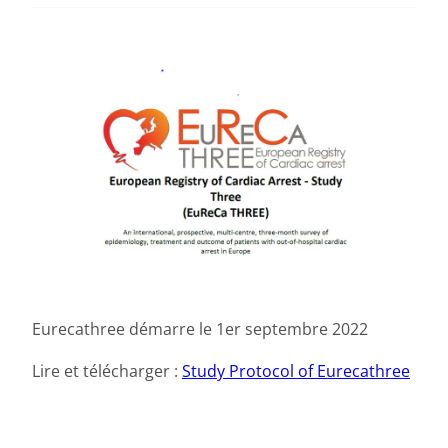
Eurecathree démarre le 1er septembre 2022
Lire et télécharger :
Study Protocol of Eurecathree